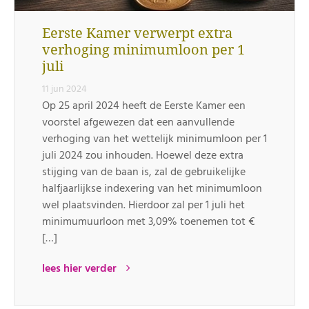
Eerste Kamer verwerpt extra
verhoging minimumloon per 1
juli
11 jun 2024
Op 25 april 2024 heeft de Eerste Kamer een
voorstel afgewezen dat een aanvullende
verhoging van het wettelijk minimumloon per 1
juli 2024 zou inhouden. Hoewel deze extra
stijging van de baan is, zal de gebruikelijke
halfjaarlijkse indexering van het minimumloon
wel plaatsvinden. Hierdoor zal per 1 juli het
minimumuurloon met 3,09% toenemen tot €
[…]
lees hier verder