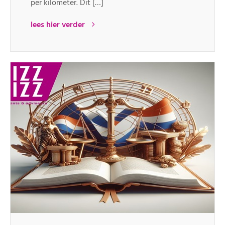
per kilometer. Dit […]
lees hier verder