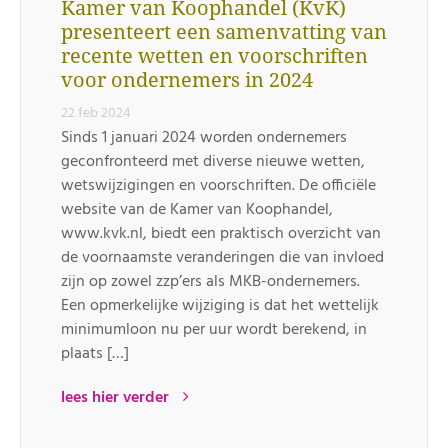
Kamer van Koophandel (KvK)
presenteert een samenvatting van
recente wetten en voorschriften
voor ondernemers in 2024
22 feb 2024
Sinds 1 januari 2024 worden ondernemers
geconfronteerd met diverse nieuwe wetten,
wetswijzigingen en voorschriften. De officiële
website van de Kamer van Koophandel,
www.kvk.nl, biedt een praktisch overzicht van
de voornaamste veranderingen die van invloed
zijn op zowel zzp’ers als MKB-ondernemers.
Een opmerkelijke wijziging is dat het wettelijk
minimumloon nu per uur wordt berekend, in
plaats […]
lees hier verder