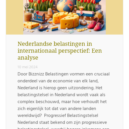
Nederlandse belastingen in
internationaal perspectief: Een
analyse
10 mei 2024
Door Bizznizz Belastingen vormen een cruciaal
onderdeel van de economie van elk land,
Nederland is hierop geen uitzondering. Het
belastingstelsel in Nederland wordt vaak als
complex beschouwd, maar hoe verhoudt het
zich eigenlijk tot dat van andere landen
wereldwijd? Progressief Belastingstelsel
Nederland staat bekend om zijn progressieve