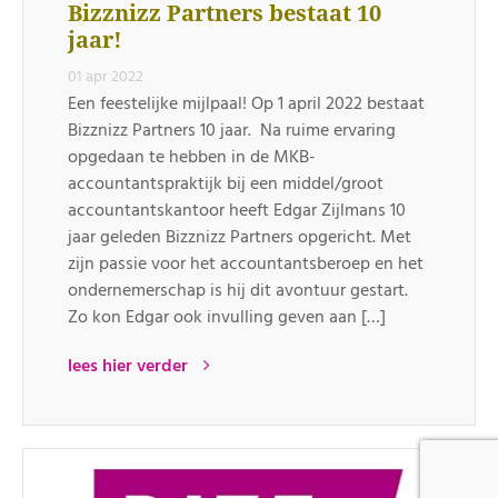
Bizznizz Partners bestaat 10
jaar!
01 apr 2022
Een feestelijke mijlpaal! Op 1 april 2022 bestaat
Bizznizz Partners 10 jaar. Na ruime ervaring
opgedaan te hebben in de MKB-
accountantspraktijk bij een middel/groot
accountantskantoor heeft Edgar Zijlmans 10
jaar geleden Bizznizz Partners opgericht. Met
zijn passie voor het accountantsberoep en het
ondernemerschap is hij dit avontuur gestart.
Zo kon Edgar ook invulling geven aan […]
lees hier verder