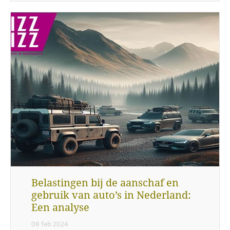
Belastingen bij de aanschaf en
gebruik van auto’s in Nederland:
Een analyse
08 feb 2024