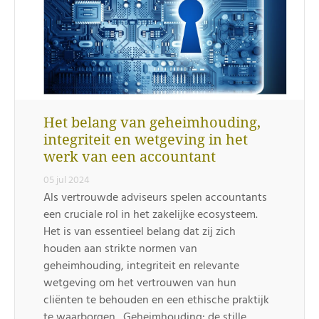
Het belang van geheimhouding,
integriteit en wetgeving in het
werk van een accountant
05 jul 2024
Als vertrouwde adviseurs spelen accountants
een cruciale rol in het zakelijke ecosysteem.
Het is van essentieel belang dat zij zich
houden aan strikte normen van
geheimhouding, integriteit en relevante
wetgeving om het vertrouwen van hun
cliënten te behouden en een ethische praktijk
te waarborgen. Geheimhouding: de stille