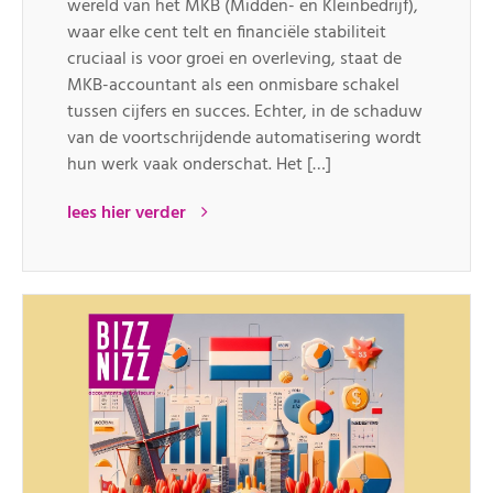
wereld van het MKB (Midden- en Kleinbedrijf),
waar elke cent telt en financiële stabiliteit
cruciaal is voor groei en overleving, staat de
MKB-accountant als een onmisbare schakel
tussen cijfers en succes. Echter, in de schaduw
van de voortschrijdende automatisering wordt
hun werk vaak onderschat. Het […]
lees hier verder