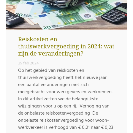
Reiskosten en
thuiswerkvergoeding in 2024: wat
zijn de veranderingen?
29 feb 2024
Op het gebied van reiskosten en
thuiswerkvergoeding heeft het nieuwe jaar
een aantal veranderingen met zich
meegebracht voor werkgevers en werknemers.
In dit artikel zetten we de belangrijkste
wijzigingen voor u op een rij. Verhoging van
de onbelaste reiskostenvergoeding De
onbelaste reiskostenvergoeding voor woon-
werkverkeer is verhoogd van € 0,21 naar € 0,23