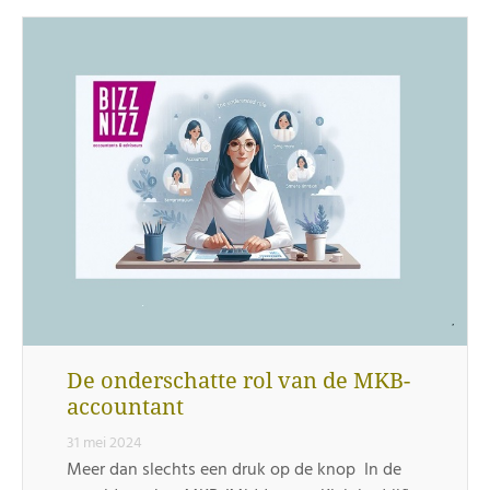
De onderschatte rol van de MKB-
accountant
31 mei 2024
Meer dan slechts een druk op de knop In de