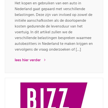
Het kopen en gebruiken van een auto in
Nederland gaat gepaard met verschillende
belastingen. Deze zijn van invloed op zowel de
initiële aanschafkosten als de doorlopende
kosten gedurende de levensduur van het
voertuig. In dit artikel zullen we de
verschillende belastingen bespreken waarmee
autobezitters in Nederland te maken krijgen en
vervolgens de vraag onderzoeken of […]
lees hier verder