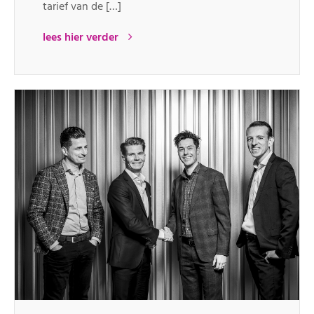
tarief van de […]
lees hier verder