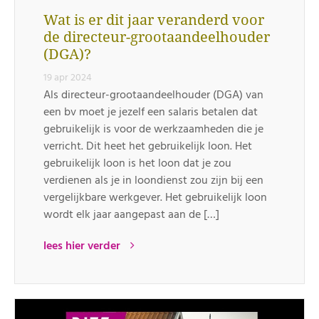
Wat is er dit jaar veranderd voor
de directeur-grootaandeelhouder
(DGA)?
19 apr 2024
Als directeur-grootaandeelhouder (DGA) van
een bv moet je jezelf een salaris betalen dat
gebruikelijk is voor de werkzaamheden die je
verricht. Dit heet het gebruikelijk loon. Het
gebruikelijk loon is het loon dat je zou
verdienen als je in loondienst zou zijn bij een
vergelijkbare werkgever. Het gebruikelijk loon
wordt elk jaar aangepast aan de […]
lees hier verder