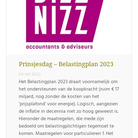
Prinsjesdag – Belastingplan 2023
04 okt 2022
Het Belastingplan 2023 draait voornamelijk om
het ondersteunen van de koopkracht (ruim € 17
miljard, nog zonder de kosten van het
‘prijsplafond’ voor energie). Logisch, aangezien
de inflatie in decennia niet zo hoog geweest is.
Hieronder de maatregelen, die mede zijn
bedoeld om belastingplichtigen tegemoet te
komen. Maatregelen voor particulieren 1. Het