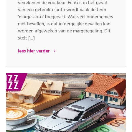
verrekenen de voorkeur. Echter, in het geval
van een gebruikte auto wordt vaak de term
‘marge-auto’ toegepast. Wat veel ondernemers
niet beseffen, is dat in dergelijke gevallen kan
worden afgeweken van de margeregeling. Dit
stelt […]
lees hier verder