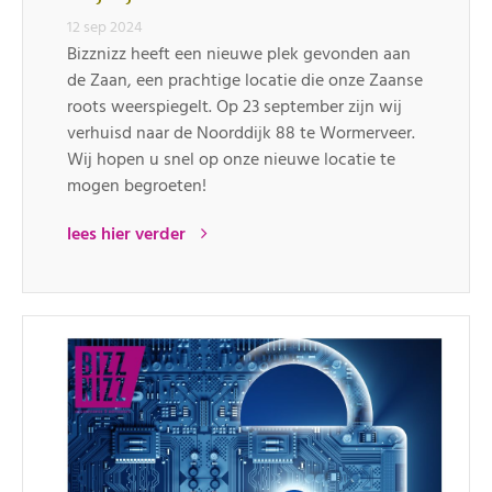
12 sep 2024
Bizznizz heeft een nieuwe plek gevonden aan
de Zaan, een prachtige locatie die onze Zaanse
roots weerspiegelt. Op 23 september zijn wij
verhuisd naar de Noorddijk 88 te Wormerveer.
Wij hopen u snel op onze nieuwe locatie te
mogen begroeten!
lees hier verder