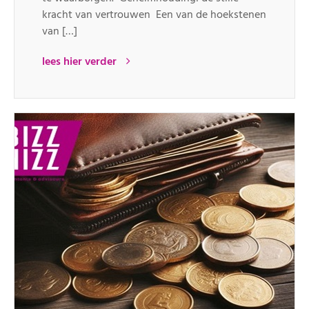
kracht van vertrouwen Een van de hoekstenen
van […]
lees hier verder