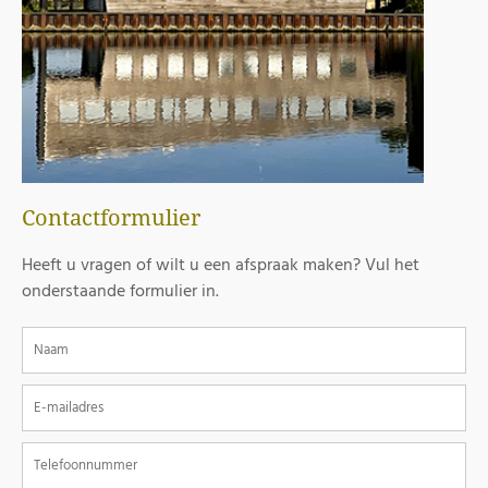
Contactformulier
Heeft u vragen of wilt u een afspraak maken? Vul het
onderstaande formulier in.