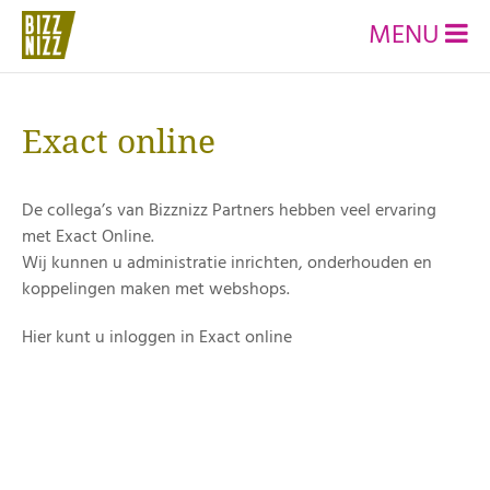
MENU
Exact online
De collega’s van Bizznizz Partners hebben veel ervaring
met Exact Online.
Wij kunnen u administratie inrichten, onderhouden en
koppelingen maken met webshops.
Hier kunt u inloggen in Exact online