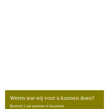
Weten wat wij voor u kunnen doen?
Bizznizz | uw partner in business