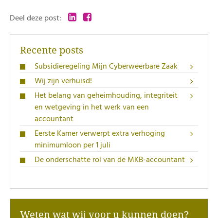
Deel deze post:
Recente posts
Subsidieregeling Mijn Cyberweerbare Zaak
Wij zijn verhuisd!
Het belang van geheimhouding, integriteit
en wetgeving in het werk van een
accountant
Eerste Kamer verwerpt extra verhoging
minimumloon per 1 juli
De onderschatte rol van de MKB-accountant
Weten wat wij voor u kunnen doen?