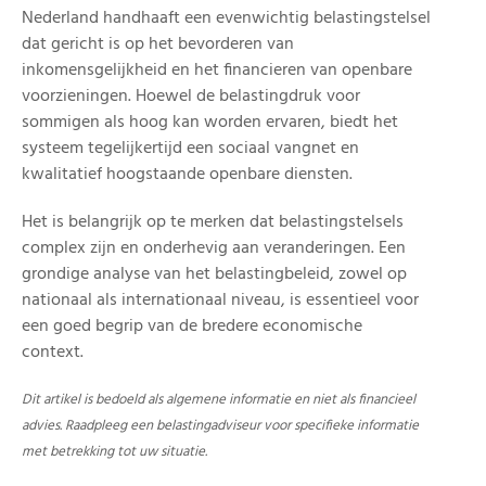
Nederland handhaaft een evenwichtig belastingstelsel
dat gericht is op het bevorderen van
inkomensgelijkheid en het financieren van openbare
voorzieningen. Hoewel de belastingdruk voor
sommigen als hoog kan worden ervaren, biedt het
systeem tegelijkertijd een sociaal vangnet en
kwalitatief hoogstaande openbare diensten.
Het is belangrijk op te merken dat belastingstelsels
complex zijn en onderhevig aan veranderingen. Een
grondige analyse van het belastingbeleid, zowel op
nationaal als internationaal niveau, is essentieel voor
een goed begrip van de bredere economische
context.
Dit artikel is bedoeld als algemene informatie en niet als financieel
advies. Raadpleeg een belastingadviseur voor specifieke informatie
met betrekking tot uw situatie.