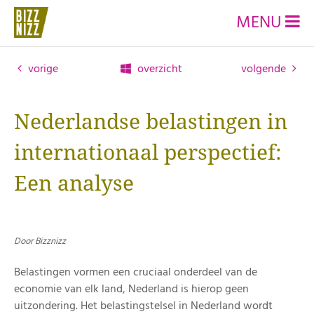
MENU
vorige
overzicht
volgende
Nederlandse belastingen in
internationaal perspectief:
Een analyse
Door Bizznizz
Belastingen vormen een cruciaal onderdeel van de
economie van elk land, Nederland is hierop geen
uitzondering. Het belastingstelsel in Nederland wordt