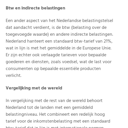
Btw en indirecte belastingen
Een ander aspect van het Nederlandse belastingstelsel
dat aandacht verdient, is de btw (belasting over de
toegevoegde waarde) en andere indirecte belastingen.
Nederland hanteert een standaard btw-tarief van 21%,
wat in lijn is met het gemiddelde in de Europese Unie.
Er zijn echter ook verlaagde tarieven voor bepaalde
goederen en diensten, zoals voedsel, wat de last voor
consumenten op bepaalde essentiële producten
verlicht.
Vergelijking met de wereld
In vergelijking met de rest van de wereld behoort
Nederland tot de landen met een gemiddeld
belastingniveau. Het combineert een redelijk hoog
tarief voor de inkomstenbelasting met een standaard