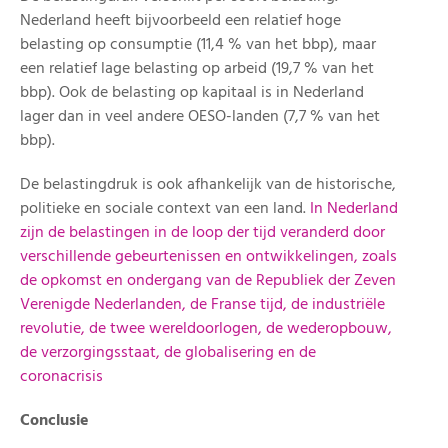
Nederland heeft bijvoorbeeld een relatief hoge
belasting op consumptie (11,4 % van het bbp), maar
een relatief lage belasting op arbeid (19,7 % van het
bbp). Ook de belasting op kapitaal is in Nederland
lager dan in veel andere OESO-landen (7,7 % van het
bbp).
De belastingdruk is ook afhankelijk van de historische,
politieke en sociale context van een land.
In Nederland
zijn de belastingen in de loop der tijd veranderd door
verschillende gebeurtenissen en ontwikkelingen, zoals
de opkomst en ondergang van de Republiek der Zeven
Verenigde Nederlanden, de Franse tijd, de industriële
revolutie, de twee wereldoorlogen, de wederopbouw,
de verzorgingsstaat, de globalisering en de
coronacrisis
Conclusie