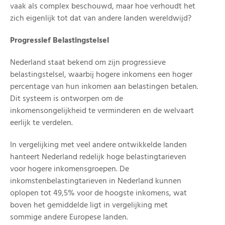
vaak als complex beschouwd, maar hoe verhoudt het
zich eigenlijk tot dat van andere landen wereldwijd?
Progressief Belastingstelsel
Nederland staat bekend om zijn progressieve
belastingstelsel, waarbij hogere inkomens een hoger
percentage van hun inkomen aan belastingen betalen.
Dit systeem is ontworpen om de
inkomensongelijkheid te verminderen en de welvaart
eerlijk te verdelen.
In vergelijking met veel andere ontwikkelde landen
hanteert Nederland redelijk hoge belastingtarieven
voor hogere inkomensgroepen. De
inkomstenbelastingtarieven in Nederland kunnen
oplopen tot 49,5% voor de hoogste inkomens, wat
boven het gemiddelde ligt in vergelijking met
sommige andere Europese landen.