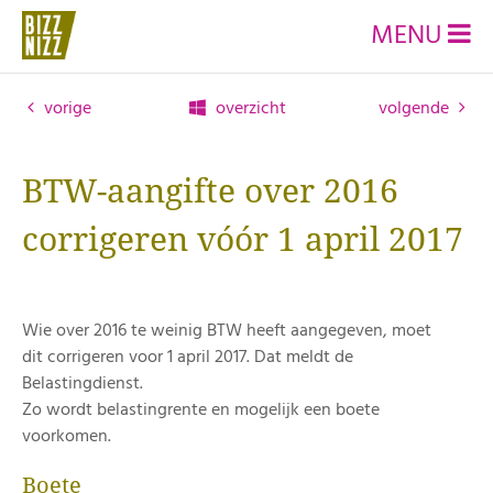
MENU
vorige
overzicht
volgende
BTW-aangifte over 2016
corrigeren vóór 1 april 2017
Wie over 2016 te weinig BTW heeft aangegeven, moet
dit corrigeren voor 1 april 2017. Dat meldt de
Belastingdienst.
Zo wordt belastingrente en mogelijk een boete
voorkomen.
Boete