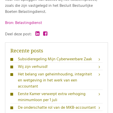
zoals die zijn vastgelegd in het Besluit Bestuurlijke
Boeten Belastingdienst.
Bron: Belastingdienst
Deel deze post:
Recente posts
Subsidieregeling Mijn Cyberweerbare Zaak
Wij zijn verhuisd!
Het belang van geheimhouding, integriteit
en wetgeving in het werk van een
accountant
Eerste Kamer verwerpt extra verhoging
minimumloon per 1 juli
De onderschatte rol van de MKB-accountant