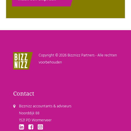
Copyright © 2026 Bizznizz Partners - Alle rechten
voorbehouden
Contact
Bizznizz accountants & adviseurs
Noorddijk 88
1521 PD Wormerveer