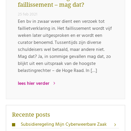
faillissement – mag dat?
25 feb 2021
Een bv in zwaar weer dient een verzoek tot
faillietverklaring in. Het faillissement wordt vijf
weken later uitgesproken en er wordt een
curator benoemd. Tussentijds zijn diverse
schuldeisers wel betaald, maar andere niet.
Mag dat? Ja, in sommige gevallen mag dat, zo
blijkt uit een uitspraak van de hoogste
belastingrechter – de Hoge Raad. In […]
lees hier verder
Recente posts
Subsidieregeling Mijn Cyberweerbare Zaak