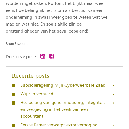
worden ingetrokken. Kortom, het blijkt maar weer
eens hoe belangrijk het is om als bestuur van een
onderneming in zwaar weer goed te weten wat wel
mag en wat niet. En zoals altijd zijn de
omstandigheden van het geval bepalend!
Bron: Fiscount
Deel deze post:
Recente posts
Subsidieregeling Mijn Cyberweerbare Zaak
Wij zijn verhuisd!
Het belang van geheimhouding, integriteit
en wetgeving in het werk van een
accountant
Eerste Kamer verwerpt extra verhoging