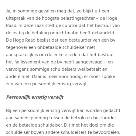
Ja, in sommige gevallen mag dat, zo blijkt uit een
uitspraak van de hoogste belastingrechter – de Hoge
Raad. In deze zaak stelt de curator dat het bestuur van
de bv bij de betaling onrechtmatig heeft gehandeld.
De Hoge Raad beslist dat een bestuurder van een bv
tegenover een onbetaalde schuldeiser niet
aansprakelijk is om de enkele reden dat het bestuur
het faillissement van de bv heeft aangevraagd – en
vervolgens sommige schuldeisers wel betaalt en
andere niet. Daar is meer voor nodig; er moet sprake
zijn van een persoonlijk ernstig verwijt.
Persoonlijk ernstig verwijt
Bij een persoonlijk ernstig verwijt kan worden gedacht
aan samenspanning tussen de betrokken bestuurder
en de betaalde schuldeiser. Dit met het doel om die
schuldeiser boven andere schuldeisers te bevoordelen.