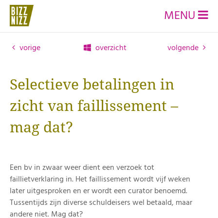
MENU
vorige
overzicht
volgende
Selectieve betalingen in
zicht van faillissement –
mag dat?
Een bv in zwaar weer dient een verzoek tot
faillietverklaring in. Het faillissement wordt vijf weken
later uitgesproken en er wordt een curator benoemd.
Tussentijds zijn diverse schuldeisers wel betaald, maar
andere niet. Mag dat?