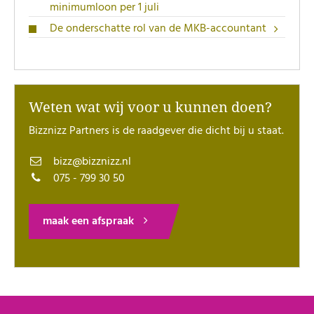
minimumloon per 1 juli
De onderschatte rol van de MKB-accountant
Weten wat wij voor u kunnen doen?
Bizznizz Partners is de raadgever die dicht bij u staat.
bizz@bizznizz.nl
075 - 799 30 50
maak een afspraak