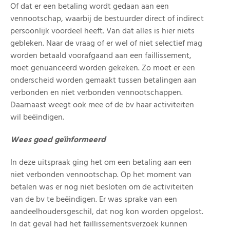
Of dat er een betaling wordt gedaan aan een
vennootschap, waarbij de bestuurder direct of indirect
persoonlijk voordeel heeft. Van dat alles is hier niets
gebleken. Naar de vraag of er wel of niet selectief mag
worden betaald voorafgaand aan een faillissement,
moet genuanceerd worden gekeken. Zo moet er een
onderscheid worden gemaakt tussen betalingen aan
verbonden en niet verbonden vennootschappen.
Daarnaast weegt ook mee of de bv haar activiteiten
wil beëindigen.
Wees goed geïnformeerd
In deze uitspraak ging het om een betaling aan een
niet verbonden vennootschap. Op het moment van
betalen was er nog niet besloten om de activiteiten
van de bv te beëindigen. Er was sprake van een
aandeelhoudersgeschil, dat nog kon worden opgelost.
In dat geval had het faillissementsverzoek kunnen