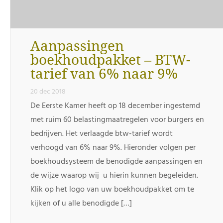
Aanpassingen
boekhoudpakket – BTW-
tarief van 6% naar 9%
20 dec 2018
De Eerste Kamer heeft op 18 december ingestemd
met ruim 60 belastingmaatregelen voor burgers en
bedrijven. Het verlaagde btw-tarief wordt
verhoogd van 6% naar 9%. Hieronder volgen per
boekhoudsysteem de benodigde aanpassingen en
de wijze waarop wij u hierin kunnen begeleiden.
Klik op het logo van uw boekhoudpakket om te
kijken of u alle benodigde […]