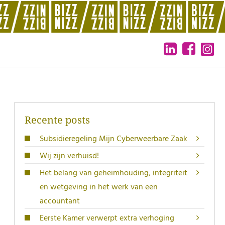
Recente posts
Subsidieregeling Mijn Cyberweerbare Zaak
Wij zijn verhuisd!
Het belang van geheimhouding, integriteit
en wetgeving in het werk van een
accountant
Eerste Kamer verwerpt extra verhoging