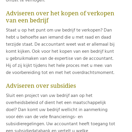
omzet te verhogen.
Adviseren over het kopen of verkopen
van een bedrijf
Staat u op het punt om uw bedrijf te verkopen? Dan
hebt u behoefte aan iemand die u met raad en daad
terzijde staat. De accountant weet wat er allemaal bij
komt kijken. Ook voor het kopen van een bedrijf kunt
u gebruikmaken van de expertise van de accountant.
Hij of zij kijkt tijdens het hele proces met u mee: van
de voorbereiding tot en met het overdrachtsmoment.
Adviseren over subsidies
Sluit een project van uw bedrijf aan op het
overheidsbeleid of dient het een maatschappelijk
doel? Dan komt uw bedrijf wellicht in aanmerking
voor één van de vele financierings- en
subsidieregelingen. Uw accountant heeft toegang tot
een subsidiedatabank en vertelt u welke