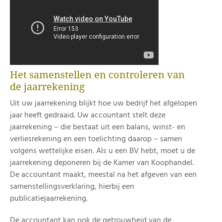
Het samenstellen en controleren van
de jaarrekening
Uit uw jaarrekening blijkt hoe uw bedrijf het afgelopen
jaar heeft gedraaid. Uw accountant stelt deze
jaarrekening – die bestaat uit een balans, winst- en
verliesrekening en een toelichting daarop – samen
volgens wettelijke eisen. Als u een BV hebt, moet u de
jaarrekening deponeren bij de Kamer van Koophandel.
De accountant maakt, meestal na het afgeven van een
samenstellingsverklaring, hierbij een
publicatiejaarrekening.
De accountant kan ook de getrouwheid van de