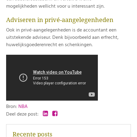
mogelijkheden wellicht voor u interessant zijn.
Adviseren in privé-aangelegenheden
Ook in privé-aangelegenheden is de accountant een
uitstekende adviseur. Denk bijvoorbeeld aan erfrecht,
huwelijksgoederenrecht en schenkingen.
Bron:
NBA
Deel deze post:
Recente posts