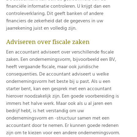
financiële informatie controleren. U krijgt dan een
controleverklaring. Dit geeft banken of andere
financiers de zekerheid dat de gegevens in uw
jaarrekening juist en volledig zijn.
Adviseren over fiscale zaken
Een accountant adviseert over verschillende fiscale
zaken. Een ondernemingsvorm, bijvoorbeeld een BV,
heeft vergaande fiscale, maar ook juridische
consequenties. De accountant adviseert u welke
ondernemingsvorm het beste bij u past. Als u een
starter bent, kan een gesprek met een accountant
hierover noodzakelijk zijn. Een goede voorbereiding is
immers het halve werk. Maar ook als u al jaren een
bedrijf hebt, is het verstandig om uw
ondernemingsvorm en -structuur samen met een
accountant door te nemen. Er kunnen goede redenen
zijn om te kiezen voor een andere ondernemingsvorm.