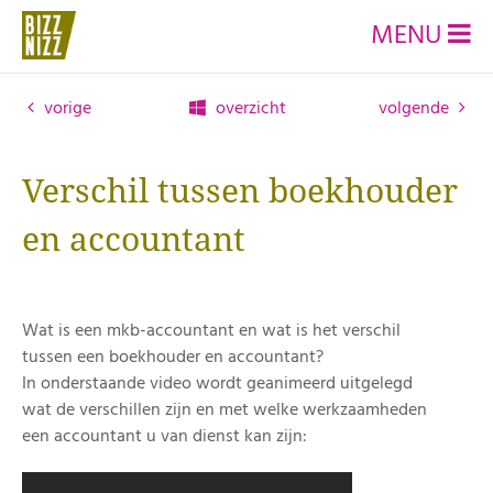
MENU
vorige
overzicht
volgende
Verschil tussen boekhouder
en accountant
Wat is een mkb-accountant en wat is het verschil
tussen een boekhouder en accountant?
In onderstaande video wordt geanimeerd uitgelegd
wat de verschillen zijn en met welke werkzaamheden
een accountant u van dienst kan zijn: