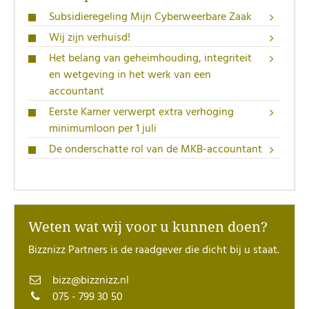
Subsidieregeling Mijn Cyberweerbare Zaak
Wij zijn verhuisd!
Het belang van geheimhouding, integriteit
en wetgeving in het werk van een
accountant
Eerste Kamer verwerpt extra verhoging
minimumloon per 1 juli
De onderschatte rol van de MKB-accountant
Weten wat wij voor u kunnen doen?
Bizznizz Partners is de raadgever die dicht bij u staat.
bizz@bizznizz.nl
075 - 799 30 50