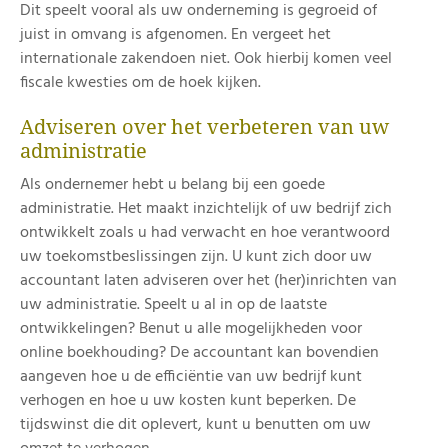
Dit speelt vooral als uw onderneming is gegroeid of
juist in omvang is afgenomen. En vergeet het
internationale zakendoen niet. Ook hierbij komen veel
fiscale kwesties om de hoek kijken.
Adviseren over het verbeteren van uw
administratie
Als ondernemer hebt u belang bij een goede
administratie. Het maakt inzichtelijk of uw bedrijf zich
ontwikkelt zoals u had verwacht en hoe verantwoord
uw toekomstbeslissingen zijn. U kunt zich door uw
accountant laten adviseren over het (her)inrichten van
uw administratie. Speelt u al in op de laatste
ontwikkelingen? Benut u alle mogelijkheden voor
online boekhouding? De accountant kan bovendien
aangeven hoe u de efficiëntie van uw bedrijf kunt
verhogen en hoe u uw kosten kunt beperken. De
tijdswinst die dit oplevert, kunt u benutten om uw