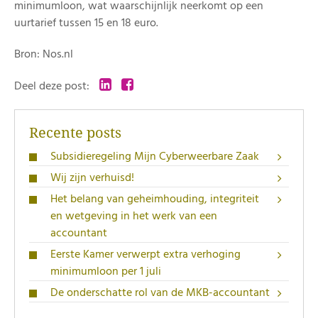
minimumloon, wat waarschijnlijk neerkomt op een
uurtarief tussen 15 en 18 euro.
Bron: Nos.nl
Deel deze post:
Recente posts
Subsidieregeling Mijn Cyberweerbare Zaak
Wij zijn verhuisd!
Het belang van geheimhouding, integriteit
en wetgeving in het werk van een
accountant
Eerste Kamer verwerpt extra verhoging
minimumloon per 1 juli
De onderschatte rol van de MKB-accountant