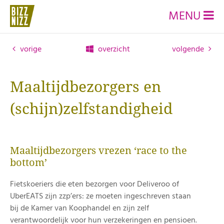
MENU
vorige
overzicht
volgende
Maaltijdbezorgers en
(schijn)zelfstandigheid
Maaltijdbezorgers vrezen ‘race to the
bottom’
Fietskoeriers die eten bezorgen voor Deliveroo of
UberEATS zijn zzp’ers: ze moeten ingeschreven staan
bij de Kamer van Koophandel en zijn zelf
verantwoordelijk voor hun verzekeringen en pensioen.