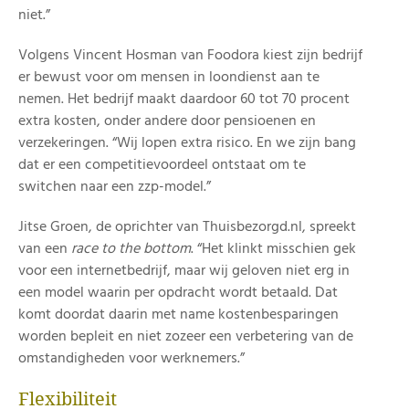
niet.”
Volgens Vincent Hosman van Foodora kiest zijn bedrijf
er bewust voor om mensen in loondienst aan te
nemen. Het bedrijf maakt daardoor 60 tot 70 procent
extra kosten, onder andere door pensioenen en
verzekeringen. “Wij lopen extra risico. En we zijn bang
dat er een competitievoordeel ontstaat om te
switchen naar een zzp-model.”
Jitse Groen, de oprichter van Thuisbezorgd.nl, spreekt
van een
race to the bottom
. “Het klinkt misschien gek
voor een internetbedrijf, maar wij geloven niet erg in
een model waarin per opdracht wordt betaald. Dat
komt doordat daarin met name kostenbesparingen
worden bepleit en niet zozeer een verbetering van de
omstandigheden voor werknemers.”
Flexibiliteit