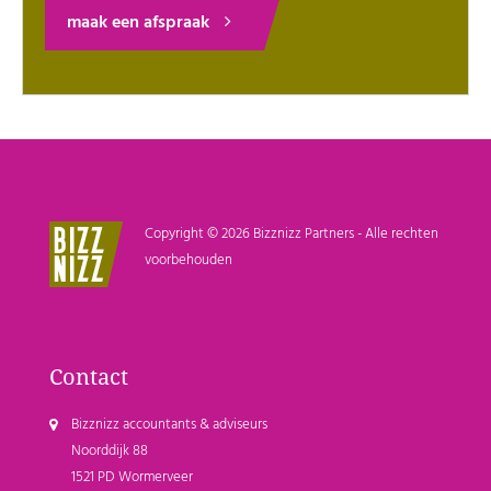
maak een afspraak
Copyright © 2026 Bizznizz Partners - Alle rechten
voorbehouden
Contact
Bizznizz accountants & adviseurs
Noorddijk 88
1521 PD Wormerveer