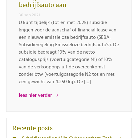
bedrijfsauto aan
30 sep 2021
U kunt tijdelijk (tot en met 2025) subsidie
krijgen voor de aanschaf of financial lease van
een nieuwe emissieloze bedrijfsauto (SEBA:
Subsidieregeling Emissieloze bedrijfsauto’s). De
subsidie bedraagt 10% van de netto
catalogusprijs (voertuigcategorie N1) of 10%
van de verkoopprijs uit de overeenkomst
zonder btw (voertuigcategorie N2 tot en met
een gewicht van 4.250 kg). De […]
lees hier verder
Recente posts