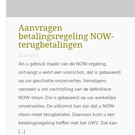
Aanvragen
betalingsregeling NOW-
terugbetalingen
22 jun 2021
Als u gebruik maakt van de NOW-regeling,
ontvangt u eerst een voorschot, dat is gebaseerd
op uw geschatte omzetverlies. Vervolgens
verzoekt u om vaststelling van de definitieve
NOW-steun. Die is gebaseerd op uw werkelijke
omzetverlies. De uitkomst kan zijn dat u NOW-
steun moet terugbetalen. Daarvoor kunt u een
betalingsregeling treffen met het UWV. Dat kan
[…]