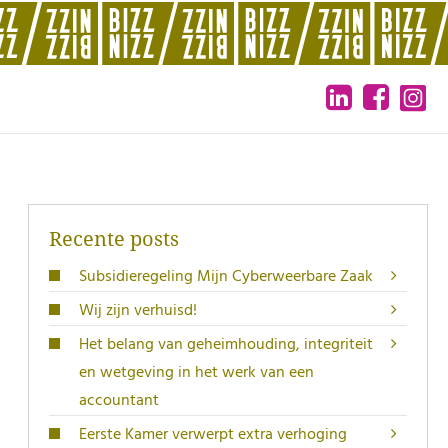
Recente posts
Subsidieregeling Mijn Cyberweerbare Zaak
Wij zijn verhuisd!
Het belang van geheimhouding, integriteit
en wetgeving in het werk van een
accountant
Eerste Kamer verwerpt extra verhoging