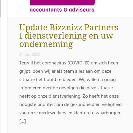
Update Bizznizz Partners
I dienstverlening en uw
onderneming
24 mrt 2020
Terwijl het coronavirus (COVID-19) om zich heen
grijpt, doen wij er als team alles aan om deze
situatie het hoofd te bieden. Wij willen u graag
informeren over de gevolgen die deze situatie
heeft op onze dienstverlening. Zo heeft het onze
hoogste prioriteit om de gezondheid en veiligheid
van onze medewerkers en klanten te waarborgen.
[…]