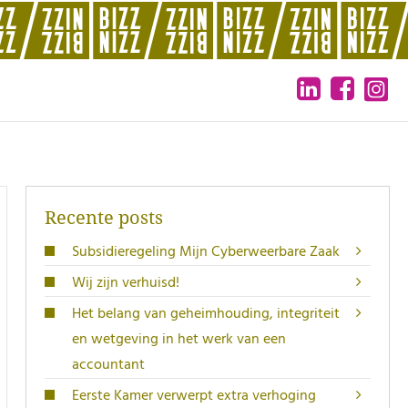
Recente posts
Subsidieregeling Mijn Cyberweerbare Zaak
Wij zijn verhuisd!
Het belang van geheimhouding, integriteit
en wetgeving in het werk van een
accountant
Eerste Kamer verwerpt extra verhoging