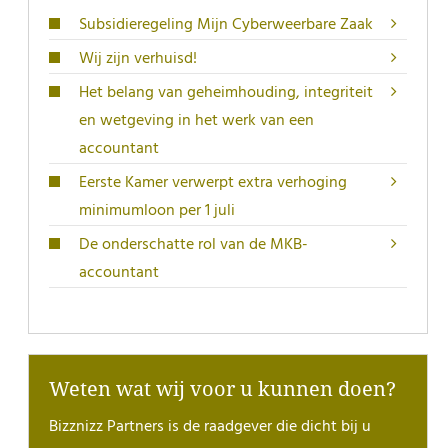
Subsidieregeling Mijn Cyberweerbare Zaak
Wij zijn verhuisd!
Het belang van geheimhouding, integriteit
en wetgeving in het werk van een
accountant
Eerste Kamer verwerpt extra verhoging
minimumloon per 1 juli
De onderschatte rol van de MKB-
accountant
Weten wat wij voor u kunnen doen?
Bizznizz Partners is de raadgever die dicht bij u