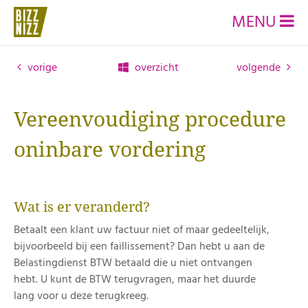
MENU
vorige
overzicht
volgende
Vereenvoudiging procedure
oninbare vordering
Wat is er veranderd?
Betaalt een klant uw factuur niet of maar gedeeltelijk,
bijvoorbeeld bij een faillissement? Dan hebt u aan de
Belastingdienst BTW betaald die u niet ontvangen
hebt. U kunt de BTW terugvragen, maar het duurde
lang voor u deze terugkreeg.