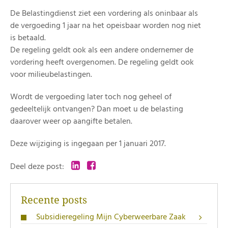
De Belastingdienst ziet een vordering als oninbaar als
de vergoeding 1 jaar na het opeisbaar worden nog niet
is betaald.
De regeling geldt ook als een andere ondernemer de
vordering heeft overgenomen. De regeling geldt ook
voor milieubelastingen.
Wordt de vergoeding later toch nog geheel of
gedeeltelijk ontvangen? Dan moet u de belasting
daarover weer op aangifte betalen.
Deze wijziging is ingegaan per 1 januari 2017.
Deel deze post:
Recente posts
Subsidieregeling Mijn Cyberweerbare Zaak