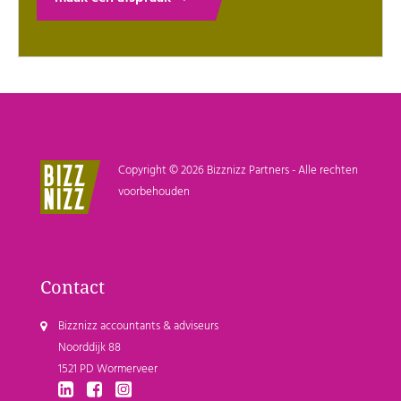
Copyright © 2026 Bizznizz Partners - Alle rechten
voorbehouden
Contact
Bizznizz accountants & adviseurs
Noorddijk 88
1521 PD Wormerveer