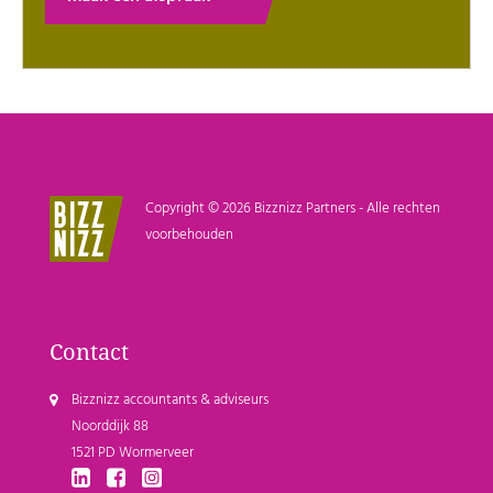
Copyright © 2026 Bizznizz Partners - Alle rechten
voorbehouden
Contact
Bizznizz accountants & adviseurs
Noorddijk 88
1521 PD Wormerveer