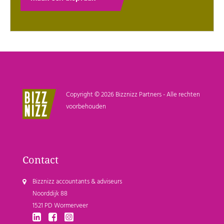
Copyright © 2026 Bizznizz Partners - Alle rechten
voorbehouden
Contact
Bizznizz accountants & adviseurs
Noorddijk 88
1521 PD Wormerveer