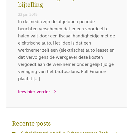
bijtelling
22 jan 2019
In de media zijn de afgelopen periode
berichten verschenen dat er een voordeel te
halen valt door een fiscaal handigheidje met de
elektrische auto. Het idee is dat een
werknemer zelf een (elektrische) auto leaset en
dat vervolgens de werkgever deze kosten
vergoedt aan de werknemer onder gelijktijdige
verlaging van het brutosalaris. Full Finance
plaatst […]
lees hier verder
Recente posts