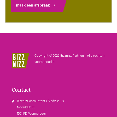
maak een afspraak
Copyright © 2026 Bizznizz Partners - Alle rechten
voorbehouden
Contact
Bizznizz accountants & adviseurs
Noorddijk 88
1521 PD Wormerveer