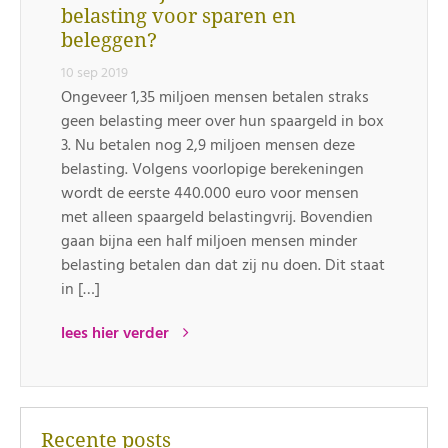
belasting voor sparen en
beleggen?
10 sep 2019
Ongeveer 1,35 miljoen mensen betalen straks
geen belasting meer over hun spaargeld in box
3. Nu betalen nog 2,9 miljoen mensen deze
belasting. Volgens voorlopige berekeningen
wordt de eerste 440.000 euro voor mensen
met alleen spaargeld belastingvrij. Bovendien
gaan bijna een half miljoen mensen minder
belasting betalen dan dat zij nu doen. Dit staat
in […]
lees hier verder
Recente posts