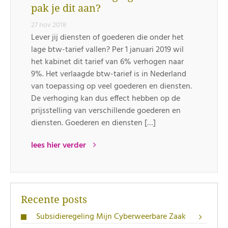
pak je dit aan?
27 nov 2018
Lever jij diensten of goederen die onder het
lage btw-tarief vallen? Per 1 januari 2019 wil
het kabinet dit tarief van 6% verhogen naar
9%. Het verlaagde btw-tarief is in Nederland
van toepassing op veel goederen en diensten.
De verhoging kan dus effect hebben op de
prijsstelling van verschillende goederen en
diensten. Goederen en diensten […]
lees hier verder
Recente posts
Subsidieregeling Mijn Cyberweerbare Zaak