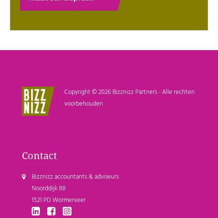
Copyright © 2026 Bizznizz Partners - Alle rechten
voorbehouden
Contact
Bizznizz accountants & adviseurs
Noorddijk 88
1521 PD Wormerveer