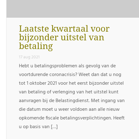
Laatste kwartaal voor
bijzonder uitstel van
betaling
17 aug 2021
Hebt u betalingsproblemen als gevolg van de
voortdurende coronacrisis? Weet dan dat u nog
tot 1 oktober 2021 voor het eerst bijzonder uitstel
van betaling of verlenging van het uitstel kunt
aanvragen bij de Belastingdienst. Met ingang van
die datum moet u weer voldoen aan alle nieuw
opkomende fiscale betalingsverplichtingen. Heeft
u op basis van […]