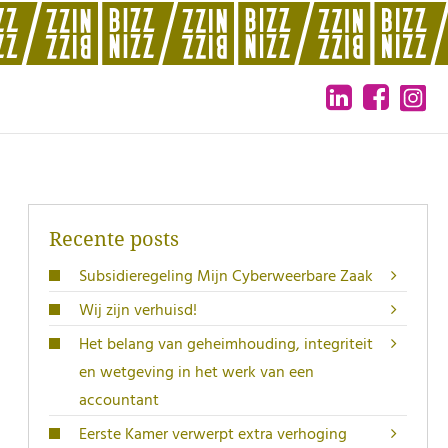
Recente posts
Subsidieregeling Mijn Cyberweerbare Zaak
Wij zijn verhuisd!
Het belang van geheimhouding, integriteit
en wetgeving in het werk van een
accountant
Eerste Kamer verwerpt extra verhoging