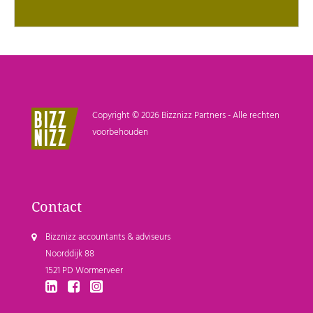
Copyright © 2026 Bizznizz Partners - Alle rechten
voorbehouden
Contact
Bizznizz accountants & adviseurs
Noorddijk 88
1521 PD Wormerveer