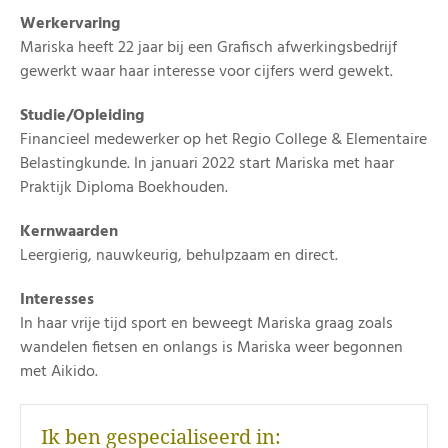
Werkervaring
Mariska heeft 22 jaar bij een Grafisch afwerkingsbedrijf
gewerkt waar haar interesse voor cijfers werd gewekt.
Studie/Opleiding
Financieel medewerker op het Regio College & Elementaire
Belastingkunde. In januari 2022 start Mariska met haar
Praktijk Diploma Boekhouden.
Kernwaarden
Leergierig, nauwkeurig, behulpzaam en direct.
Interesses
In haar vrije tijd sport en beweegt Mariska graag zoals
wandelen fietsen en onlangs is Mariska weer begonnen
met Aikido.
Ik ben gespecialiseerd in: