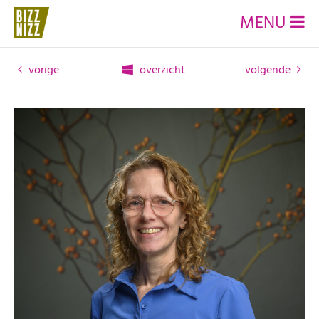
MENU
vorige
overzicht
volgende