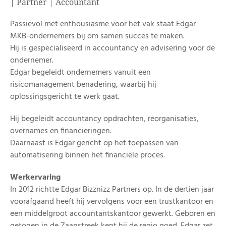
| Partner | Accountant
Passievol met enthousiasme voor het vak staat Edgar
MKB-ondernemers bij om samen succes te maken.
Hij is gespecialiseerd in accountancy en advisering voor de
ondernemer.
Edgar begeleidt ondernemers vanuit een
risicomanagement benadering, waarbij hij
oplossingsgericht te werk gaat.
Hij begeleidt accountancy opdrachten, reorganisaties,
overnames en financieringen.
Daarnaast is Edgar gericht op het toepassen van
automatisering binnen het financiële proces.
Werkervaring
In 2012 richtte Edgar Bizznizz Partners op. In de dertien jaar
voorafgaand heeft hij vervolgens voor een trustkantoor en
een middelgroot accountantskantoor gewerkt. Geboren en